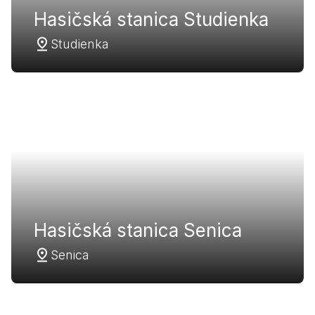
Hasičská stanica Studienka
Studienka
Hasičská stanica Senica
Senica