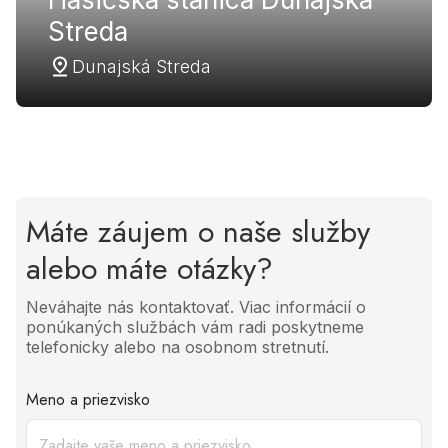
Streda
Dunajská Streda
Máte záujem o naše služby
alebo máte otázky?
Neváhajte nás kontaktovať. Viac informácií o
ponúkaných službách vám radi poskytneme
telefonicky alebo na osobnom stretnutí.
Meno a priezvisko