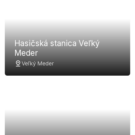
Hasičská stanica Veľký
Meder
Veľký Meder