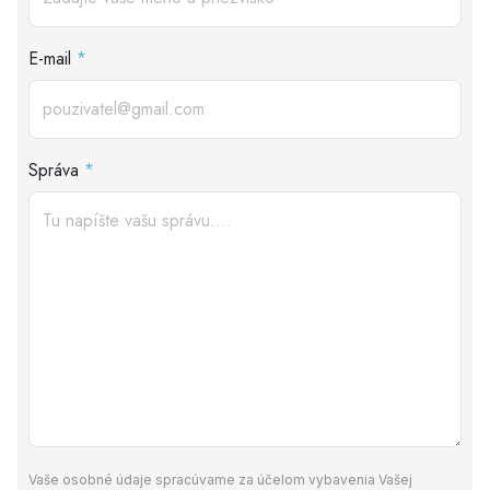
E-mail
*
Správa
*
Vaše osobné údaje spracúvame za účelom vybavenia Vašej