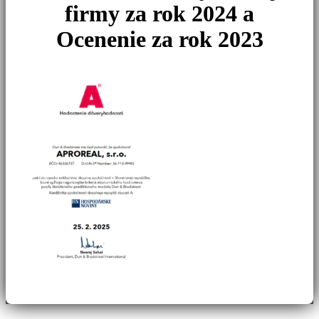
firmy za rok 2024 a
Ocenenie za rok 2023