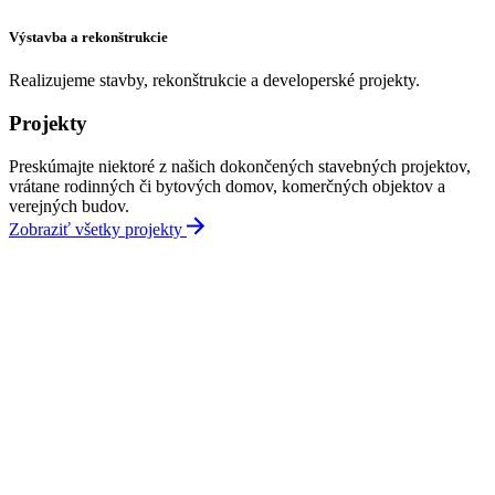
Výstavba a rekonštrukcie
Realizujeme stavby, rekonštrukcie a developerské projekty.
Projekty
Preskúmajte niektoré z našich dokončených stavebných projektov,
vrátane rodinných či bytových domov, komerčných objektov a
verejných budov.
Zobraziť všetky projekty