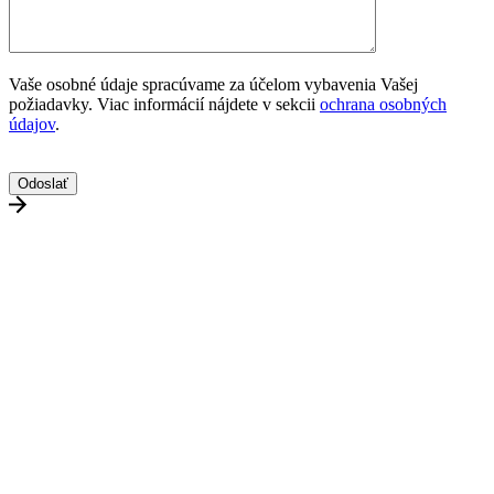
Vaše osobné údaje spracúvame za účelom vybavenia Vašej
požiadavky. Viac informácií nájdete v sekcii
ochrana osobných
údajov
.