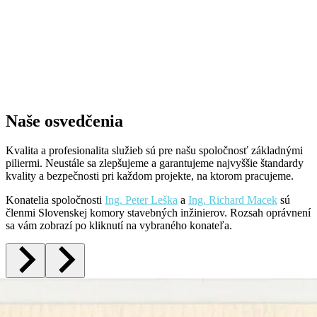
Naše osvedčenia
Kvalita a profesionalita služieb sú pre našu
spoločnosť základnými
piliermi. Neustále sa zlepšujeme a garantujeme najvyššie štandardy
kvality a bezpečnosti pri každom projekte, na ktorom pracujeme.
Konatelia spoločnosti
Ing. Peter Leška
a
Ing. Richard Macek
sú
členmi Slovenskej komory stavebných inžinierov. Rozsah oprávnení
sa vám zobrazí po kliknutí na vybraného konateľa.