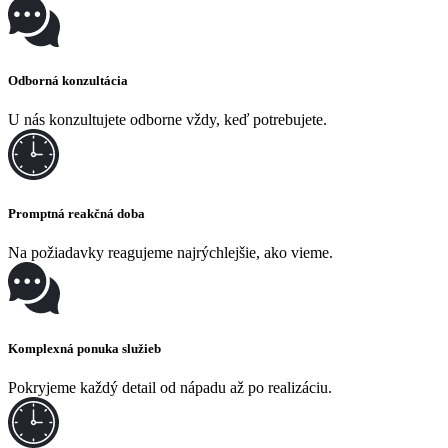
Odborná konzultácia
U nás konzultujete odborne vždy, keď potrebujete.
Promptná reakčná doba
Na požiadavky reagujeme najrýchlejšie, ako vieme.
Komplexná ponuka služieb
Pokryjeme každý detail od nápadu až po realizáciu.