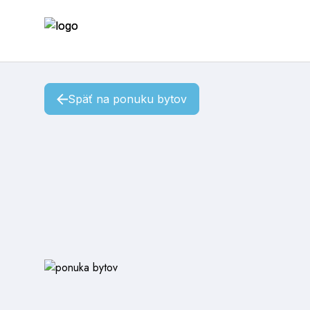
Späť na ponuku bytov