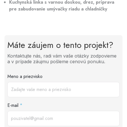
Kuchynská linka s varnou doskou, drez, príprava
pre zabudovanie umývačky riadu a chladničky
Máte záujem o tento projekt?
Kontaktujte nás, radi vám vaše otázky zodpovieme
a v prípade záujmu pošleme cenovú ponuku.
Meno a priezvisko
E-mail
*