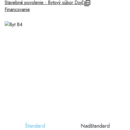
Stavebné povolenie - Bytový súbor Dojč
Financovanie
Štandard
Nadštandard