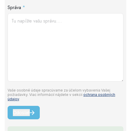
Správa
*
Vaše osobné údaje spracúvame za účelom vybavenia Vašej
požiadavky. Viac informácií nájdete v sekcii
ochrana osobných
údajov
.